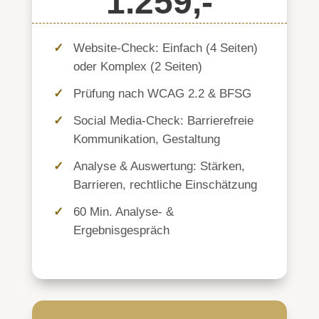
1.259,-
Website-Check: Einfach (4 Seiten)
oder Komplex (2 Seiten)
Prüfung nach WCAG 2.2 & BFSG
Social Media-Check: Barrierefreie
Kommunikation, Gestaltung
Analyse & Auswertung: Stärken,
Barrieren, rechtliche Einschätzung
60 Min. Analyse- &
Ergebnisgespräch