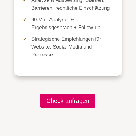
Analyse & Auswertung: Stärken,
Barrieren, rechtliche Einschätzung
90 Min. Analyse- &
Ergebnisgespräch + Follow-up
Strategische Empfehlungen für
Website, Social Media und
Prozesse
Check anfragen