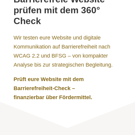
prüfen mit dem 360°
Check
Wir testen eure Website und digitale
Kommunikation auf Barrierefreiheit nach
WCAG 2.2 und BFSG – von kompakter
Analyse bis zur strategischen Begleitung.
Prüft eure Website mit dem
Barrierefreiheit-Check –
finanzierbar über Fördermittel.