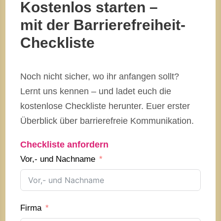
Kostenlos starten –
mit der Barrierefreiheit-
Checkliste
Noch nicht sicher, wo ihr anfangen sollt?
Lernt uns kennen – und ladet euch die
kostenlose Checkliste herunter. Euer erster
Überblick über barrierefreie Kommunikation.
Checkliste anfordern
Vor,- und Nachname
Firma