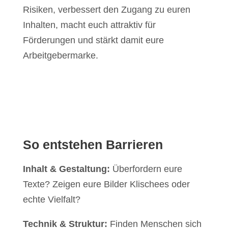
Risiken, verbessert den Zugang zu euren
Inhalten, macht euch attraktiv für
Förderungen und stärkt damit eure
Arbeitgebermarke.
So entstehen Barrieren
Inhalt & Gestaltung:
Überfordern eure
Texte? Zeigen eure Bilder Klischees oder
echte Vielfalt?
Technik & Struktur:
Finden Menschen sich