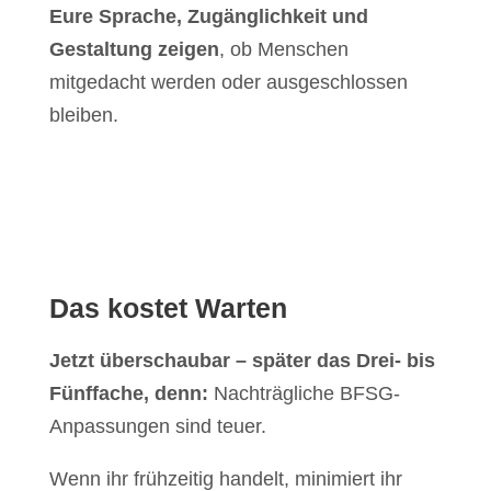
Eure Sprache, Zugänglichkeit und
Gestaltung zeigen
, ob Menschen
mitgedacht werden oder ausgeschlossen
bleiben.
Das kostet Warten
Jetzt überschaubar – später das Drei- bis
Fünffache, denn:
Nachträgliche BFSG-
Anpassungen sind teuer.
Wenn ihr frühzeitig handelt, minimiert ihr