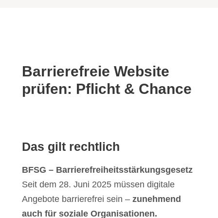
Barrierefreie Website
prüfen: Pflicht & Chance
Das gilt rechtlich
BFSG – Barrierefreiheitsstärkungsgesetz
Seit dem 28. Juni 2025 müssen digitale
Angebote barrierefrei sein –
zunehmend
auch für soziale Organisationen.