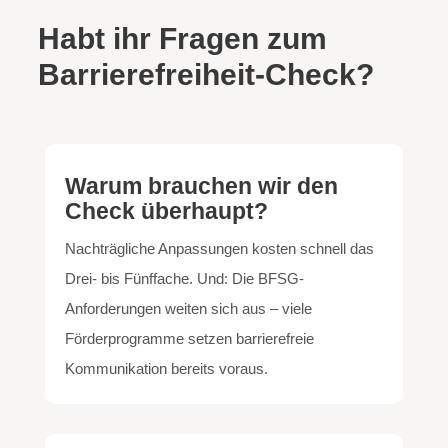
Habt ihr Fragen zum
Barrierefreiheit-Check?
Warum brauchen wir den
Check überhaupt?
Nachträgliche Anpassungen kosten schnell das
Drei- bis Fünffache. Und: Die BFSG-
Anforderungen weiten sich aus – viele
Förderprogramme setzen barrierefreie
Kommunikation bereits voraus.