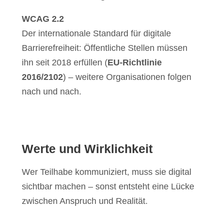
WCAG 2.2
Der internationale Standard für digitale
Barrierefreiheit: Öffentliche Stellen müssen
ihn seit 2018 erfüllen (
EU-Richtlinie
2016/2102
)
– weitere Organisationen folgen
nach und nach.
Werte und Wirklichkeit
Wer Teilhabe kommuniziert, muss sie digital
sichtbar machen – sonst entsteht eine Lücke
zwischen Anspruch und Realität.