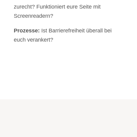
zurecht? Funktioniert eure Seite mit
Screenreadern?
Prozesse:
Ist Barrierefreiheit überall bei
euch verankert?