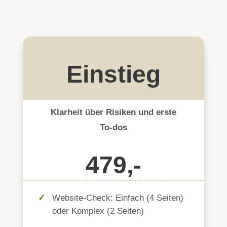
Einstieg
Klarheit über Risiken und erste
To-dos
479,-
Website-Check: Einfach (4 Seiten)
oder Komplex (2 Seiten)