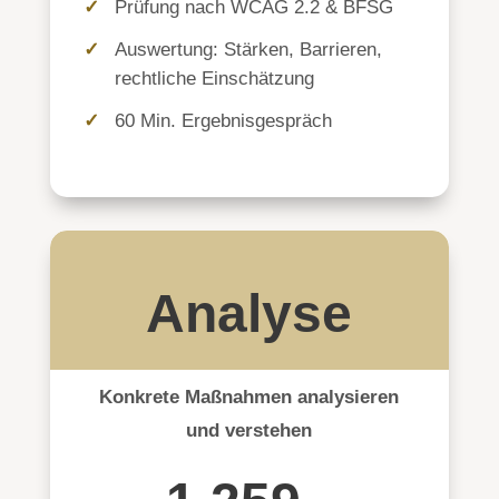
Prüfung nach WCAG 2.2 & BFSG
Auswertung: Stärken, Barrieren,
rechtliche Einschätzung
60 Min. Ergebnisgespräch
Analyse
Konkrete Maßnahmen analysieren
und verstehen