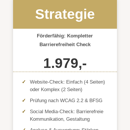
Strategie
Förderfähig: Kompletter
Barrierefreiheit Check
1.979,-
Website-Check: Einfach (4 Seiten)
oder Komplex (2 Seiten)
Prüfung nach WCAG 2.2 & BFSG
Social Media-Check: Barrierefreie
Kommunikation, Gestaltung