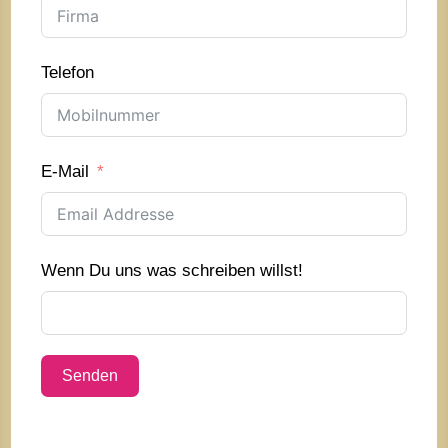
Telefon
E-Mail
Wenn Du uns was schreiben willst!
Senden