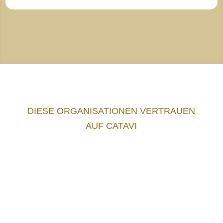
DIESE ORGANISATIONEN VERTRAUEN
AUF CATAVI