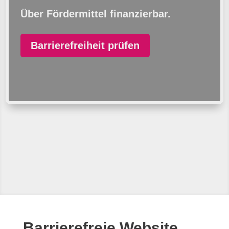
Über Fördermittel finanzierbar.
Barrierefreiheit prüfen
Barrierefreie Website