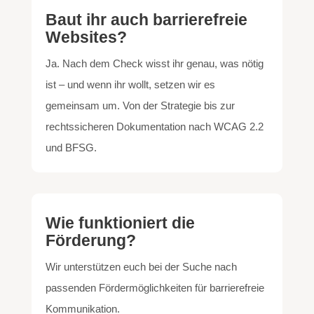
Baut ihr auch barrierefreie
Websites?
Ja. Nach dem Check wisst ihr genau, was nötig
ist – und wenn ihr wollt, setzen wir es
gemeinsam um. Von der Strategie bis zur
rechtssicheren Dokumentation nach WCAG 2.2
und BFSG.
Wie funktioniert die
Förderung?
Wir unterstützen euch bei der Suche nach
passenden Fördermöglichkeiten für barrierefreie
Kommunikation.