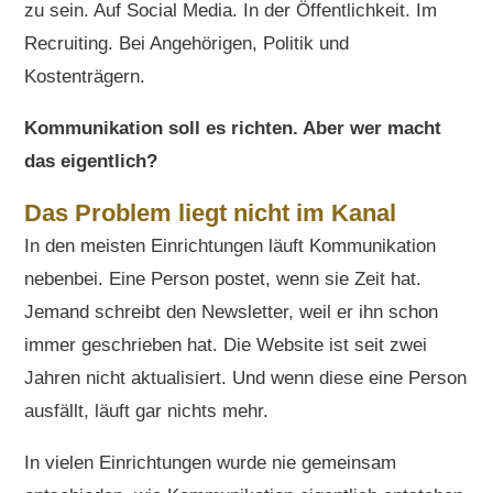
zu sein. Auf Social Media. In der Öffentlichkeit. Im
Recruiting. Bei Angehörigen, Politik und
Kostenträgern.
Kommunikation soll es richten. Aber wer macht
das eigentlich?
Das Problem liegt nicht im Kanal
In den meisten Einrichtungen läuft Kommunikation
nebenbei. Eine Person postet, wenn sie Zeit hat.
Jemand schreibt den Newsletter, weil er ihn schon
immer geschrieben hat. Die Website ist seit zwei
Jahren nicht aktualisiert. Und wenn diese eine Person
ausfällt, läuft gar nichts mehr.
In vielen Einrichtungen wurde nie gemeinsam