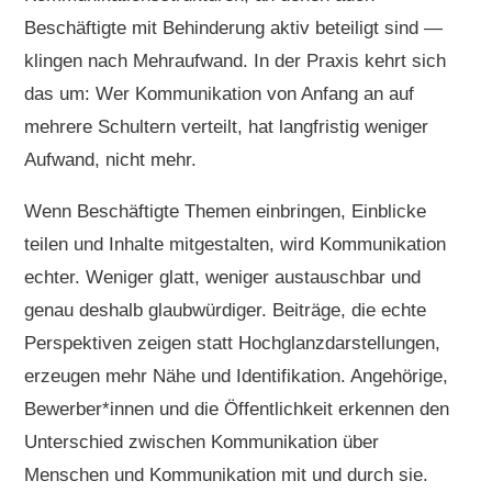
Beschäftigte mit Behinderung aktiv beteiligt sind —
klingen nach Mehraufwand. In der Praxis kehrt sich
das um: Wer Kommunikation von Anfang an auf
mehrere Schultern verteilt, hat langfristig weniger
Aufwand, nicht mehr.
Wenn Beschäftigte Themen einbringen, Einblicke
teilen und Inhalte mitgestalten, wird Kommunikation
echter. Weniger glatt, weniger austauschbar und
genau deshalb glaubwürdiger. Beiträge, die echte
Perspektiven zeigen statt Hochglanzdarstellungen,
erzeugen mehr Nähe und Identifikation. Angehörige,
Bewerber*innen und die Öffentlichkeit erkennen den
Unterschied zwischen Kommunikation über
Menschen und Kommunikation mit und durch sie.