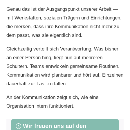
Genau das ist der Ausgangspunkt unserer Arbeit —
mit Werkstätten, sozialen Trägern und Einrichtungen,
die merken, dass ihre Kommunikation nicht mehr zu
dem passt, was sie eigentlich sind.
Gleichzeitig verteilt sich Verantwortung. Was bisher
an einer Person hing, liegt nun auf mehreren
Schultern. Teams entwickeln gemeinsame Routinen.
Kommunikation wird planbarer und hört auf, Einzelnen
dauerhaft zur Last zu fallen.
An der Kommunikation zeigt sich, wie eine
Organisation intern funktioniert.
Wir freuen uns auf den