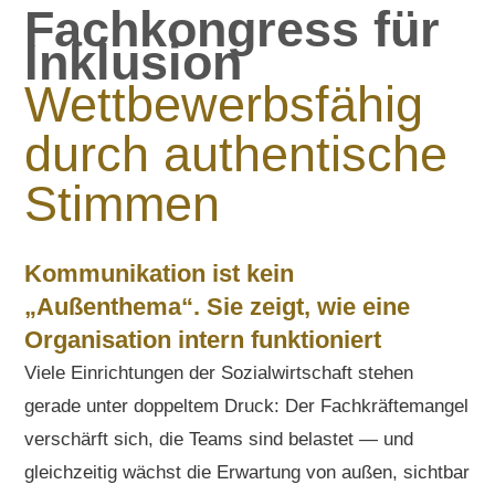
Fachkongress für
Inklusion
Wettbewerbsfähig
durch authentische
Stimmen
Kommunikation ist kein
„Außenthema“. Sie zeigt, wie eine
Organisation intern funktioniert
Viele Einrichtungen der Sozialwirtschaft stehen
gerade unter doppeltem Druck: Der Fachkräftemangel
verschärft sich, die Teams sind belastet — und
gleichzeitig wächst die Erwartung von außen, sichtbar