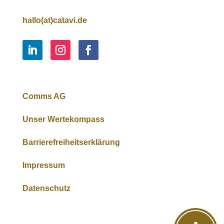
hallo(at)catavi.de
Comms AG
Unser Wertekompass
Barrierefreiheitserklärung
Impressum
Datenschutz