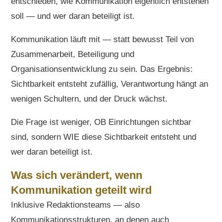
entschieden, wie Kommunikation eigentlich entstehen
soll — und wer daran beteiligt ist.
Kommunikation läuft mit — statt bewusst Teil von
Zusammenarbeit, Beteiligung und
Organisationsentwicklung zu sein. Das Ergebnis:
Sichtbarkeit entsteht zufällig, Verantwortung hängt an
wenigen Schultern, und der Druck wächst.
Die Frage ist weniger, OB Einrichtungen sichtbar
sind, sondern WIE diese Sichtbarkeit entsteht und
wer daran beteiligt ist.
Was sich verändert, wenn
Kommunikation geteilt wird
Inklusive Redaktionsteams — also
Kommunikationsstrukturen, an denen auch